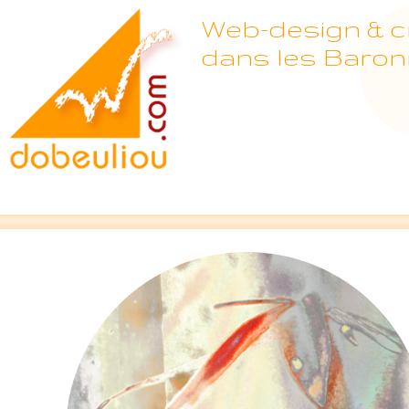
Web-design & cr
dans les Baron