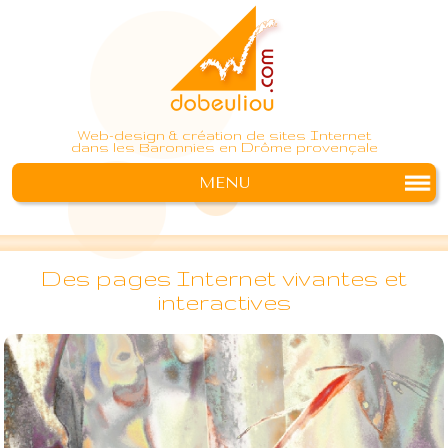
Web-design & création de sites Internet
dans les Baronnies en Drôme provençale
MENU
Des pages Internet vivantes et
interactives