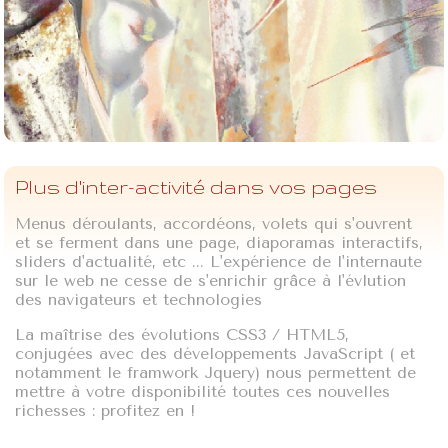
Plus d'inter-activité dans vos pages
Menus déroulants, accordéons, volets qui s'ouvrent
et se ferment dans une page, diaporamas interactifs,
sliders d'actualité, etc ... L'expérience de l'internaute
sur le web ne cesse de s'enrichir grâce à l'évlution
des navigateurs et technologies
La maîtrise des évolutions CSS3 / HTML5,
conjugées avec des développements JavaScript ( et
notamment le framwork Jquery) nous permettent de
mettre à votre disponibilité toutes ces nouvelles
richesses : profitez en !