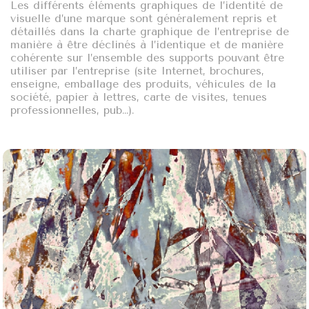
Les différents éléments graphiques de l’identité de
visuelle d’une marque sont généralement repris et
détaillés dans la charte graphique de l’entreprise de
manière à être déclinés à l’identique et de manière
cohérente sur l’ensemble des supports pouvant être
utiliser par l’entreprise (site Internet, brochures,
enseigne, emballage des produits, véhicules de la
société, papier à lettres, carte de visites, tenues
professionnelles, pub…).