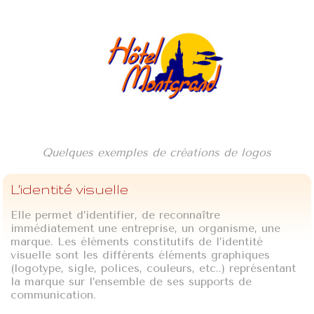
Quelques exemples de créations de logos
L'identité visuelle
Elle permet d’identifier, de reconnaître
immédiatement une entreprise, un organisme, une
marque. Les éléments constitutifs de l’identité
visuelle sont les différents éléments graphiques
(logotype, sigle, polices, couleurs, etc..) représentant
la marque sur l’ensemble de ses supports de
communication.