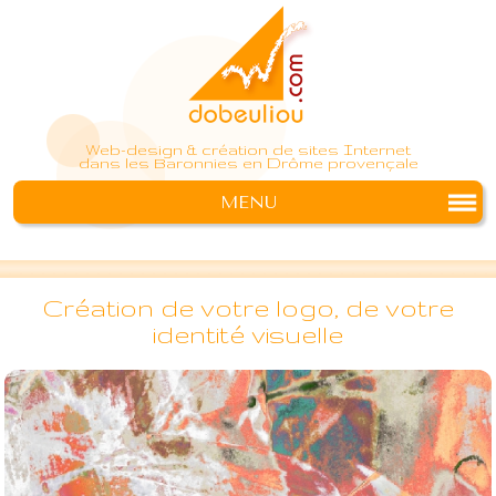
Web-design & création de sites Internet
dans les Baronnies en Drôme provençale
MENU
Création de votre logo, de votre
identité visuelle