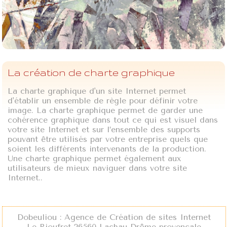
La création de charte graphique
La charte graphique d'un site Internet permet
d'établir un ensemble de règle pour définir votre
image. La charte graphique permet de garder une
cohérence graphique dans tout ce qui est visuel dans
votre site Internet et sur l’ensemble des supports
pouvant être utilisés par votre entreprise quels que
soient les différents intervenants de la production.
Une charte graphique permet également aux
utilisateurs de mieux naviguer dans votre site
Internet..
Dobeuliou : Agence de Création de sites Internet
Le Rioufret 26560 Lachau Drôme provençale