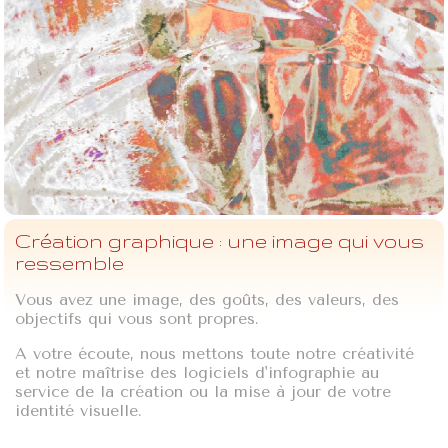
Création graphique : une image qui vous
ressemble
Vous avez une image, des goûts, des valeurs, des
objectifs qui vous sont propres.
A votre écoute, nous mettons toute notre créativité
et notre maîtrise des logiciels d'infographie au
service de la création ou la mise à jour de votre
identité visuelle.