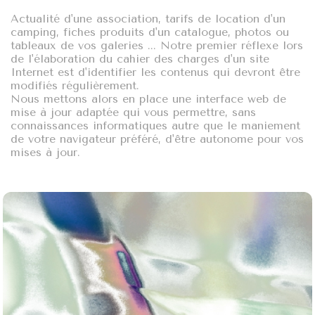
Actualité d'une association, tarifs de location d'un
camping, fiches produits d'un catalogue, photos ou
tableaux de vos galeries ... Notre premier réflexe lors
de l'élaboration du cahier des charges d'un site
Internet est d'identifier les contenus qui devront être
modifiés régulièrement.
Nous mettons alors en place une interface web de
mise à jour adaptée qui vous permettre, sans
connaissances informatiques autre que le maniement
de votre navigateur préféré, d'être autonome pour vos
mises à jour.