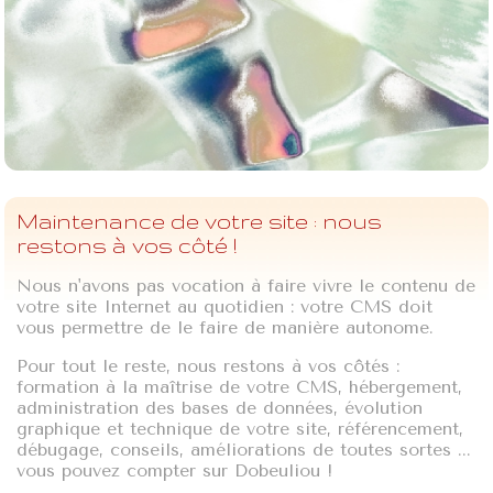
Maintenance de votre site : nous
restons à vos côté !
Nous n'avons pas vocation à faire vivre le contenu de
votre site Internet au quotidien : votre CMS doit
vous permettre de le faire de manière autonome.
Pour tout le reste, nous restons à vos côtés :
formation à la maîtrise de votre CMS, hébergement,
administration des bases de données, évolution
graphique et technique de votre site, référencement,
débugage, conseils, améliorations de toutes sortes ...
vous pouvez compter sur Dobeuliou !