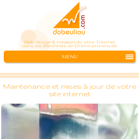
Web-design & création de sites Internet
dans les Baronnies en Drôme provençale
MENU
Maintenance et mises à jour de votre
site internet