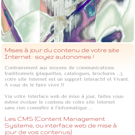
Mises à jour du contenu de votre site
Internet : soyez autonomes !
Contrairement aux moyens de communications
traditionnels (plaquettes, catalogues, brochures ...),
votre site Internet est un support Interactif et Vivant.
A vous de le faire vivre !!
Via votre Interface web de mise à jour, faites vous-
même évoluer le contenu de votre site Internet
sans rien connaître à l'informatique ...
Les CMS (Content Management
Systeme, ou interface web de mise à
jour de vos contenus)