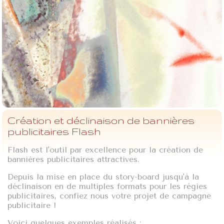
Création et déclinaison de bannières
publicitaires Flash
Flash est l'outil par excellence pour la création de
bannières publicitaires attractives.
Depuis la mise en place du story-board jusqu'à la
déclinaison en de multiples formats pour les régies
publicitaires, confiez nous votre projet de campagne
publicitaire !
Voici quelques exemples réalisés :