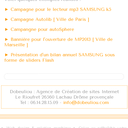
► Campagne pour le lecteur mp3 SAMSUNG k5
► Campagne Autolib [ Ville de Paris ]
► Campangne pour autoSphere
► Bannière pour l'ouverture de MP2013 [ Ville de
Marseille ]
► Présentation d'un bilan annuel SAMSUNG sous
forme de sliders Flash
Dobeuliou : Agence de Création de sites Internet
Le Rioufret 26560 Lachau Drôme provençale
Tel : 06.14.28.15.09 -
info@dobeuliou.com