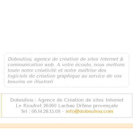
Dobeuliou, agence de création de sites Internet &
communication web. A votre écoute, nous mettons
toute notre créativité et notre maîtrise des
logiciels de création graphique au service de vos
besoins en illustrati
Dobeuliou : Agence de Création de sites Internet
Le Rioufret 26560 Lachau Drôme provençale
Tel : 06.14.28.15.09 -
info@dobeuliou.com