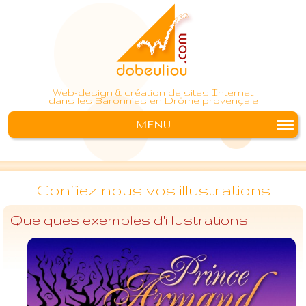
Web-design & création de sites Internet
dans les Baronnies en Drôme provençale
MENU
Confiez nous vos illustrations
Quelques exemples d'illustrations